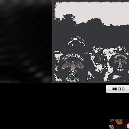
INÍCIO