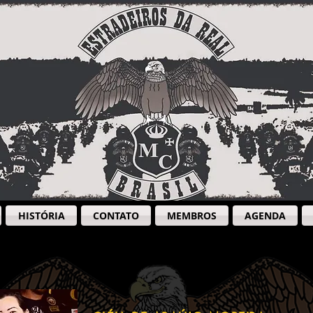
HISTÓRIA
CONTATO
MEMBROS
AGENDA