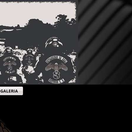
GALERIA