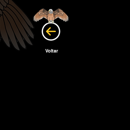
Voltar